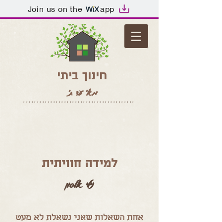
Join us on the
app
חינוך ביתי
מא' עד ת'
*****************************************
למידה חוויתית
נילי אלסון
אחת השאלות שאני נשאלת לא מעט