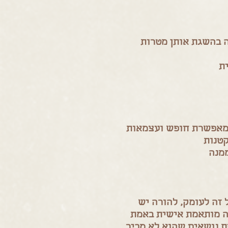
ה בהשגת אותן מטרות
ת
המאפשרת חופש ועצמאות
קטנות
ממנה
 זה לעומק, להורה יש
אה מותאמת אישית באמת
ת נושאים שהוא לא מכיר