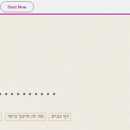
Start Now
**********
דף הבית
מה זה חינוך ביתי