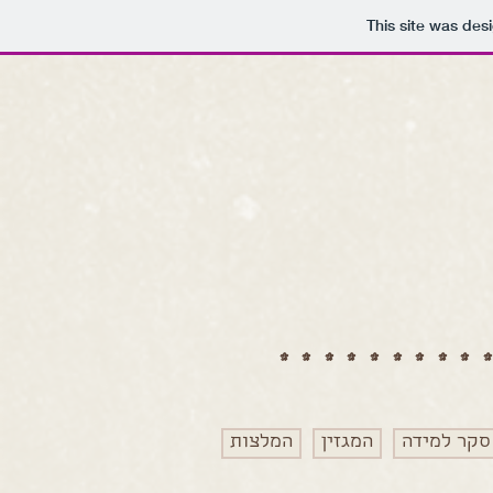
This site was des
*********
סקר למידה
המגזין
המלצות