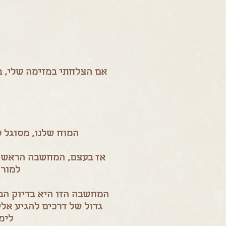
אם הצלחתי במזימה שלי, ב
המוח שלנו, מסוגל ל
אז בעצם, המחשבה הראשונה
למורה
המחשבה הזו היא בדיוק הבעי
גדול של דרכים להגיע אלי
לימ